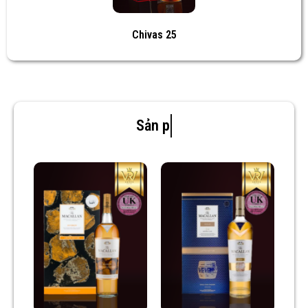
Chivas 25
Sản phẩm mới