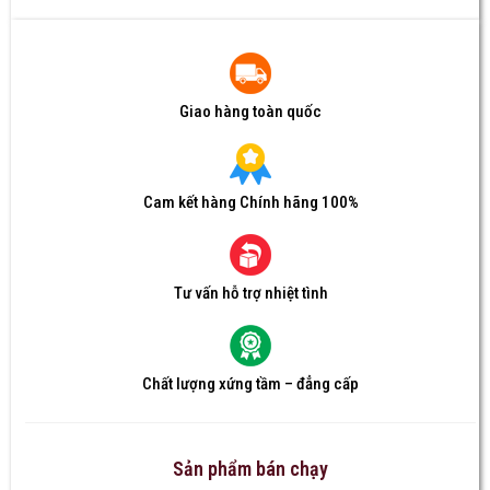
Giao hàng toàn quốc
Cam kết hàng Chính hãng 100%
Tư vấn hỗ trợ nhiệt tình
Chất lượng xứng tầm – đẳng cấp
Sản phẩm bán chạy