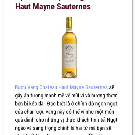
Haut Mayne Sauternes
Rượu Vang Chateau Haut Mayne Sauternes
sẽ
gây ấn tượng mạnh mẽ về mùi vị và hương thơm
bền bỉ kéo dài. Đặc biệt là ở chính độ ngon ngọt
của chai rượu vang này có thể ví như một món
quà dành cho những vị thực khách tinh tế. Ngọt
ngào và sang trọng chính là hai từ mà bạn sẽ