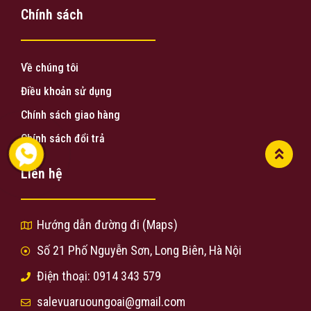
Chính sách
Về chúng tôi
Điều khoản sử dụng
Chính sách giao hàng
Chính sách đổi trả
Liên hệ
Hướng dẫn đường đi (Maps)
Số 21 Phố Nguyễn Sơn, Long Biên, Hà Nội
Điện thoại: 0914 343 579
salevuaruoungoai@gmail.com