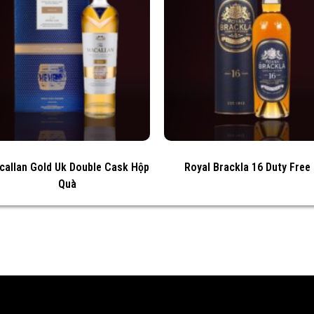
callan Gold Uk Double Cask Hộp
Royal Brackla 16 Duty Free
Quà