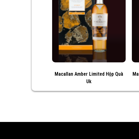
Macallan Amber Limited Hộp Quà
Ma
Uk