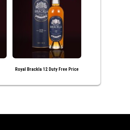
Royal Brackla 12 Duty Free Price