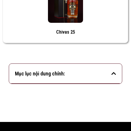
Chivas 25
Mục lục nội dung chính: