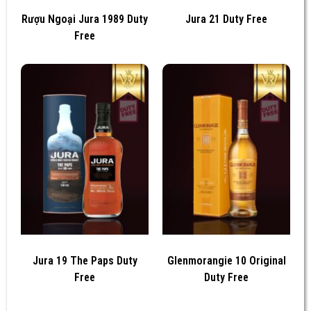
Rượu Ngoại Jura 1989 Duty
Jura 21 Duty Free
Free
Jura 19 The Paps Duty
Glenmorangie 10 Original
Free
Duty Free