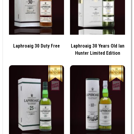
Laphroaig 30 Duty Free
Laphroaig 30 Years Old Ian
Hunter Limited Edition