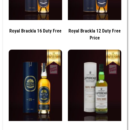
Royal Brackla 16 Duty Free
Royal Brackla 12 Duty Free
Price