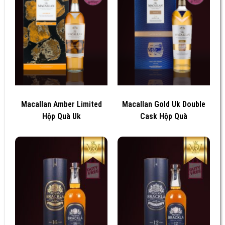
Macallan Amber Limited
Macallan Gold Uk Double
Hộp Quà Uk
Cask Hộp Quà