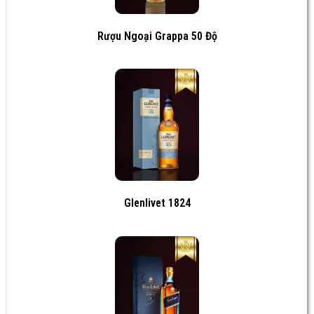
Rượu Ngoại Grappa 50 Độ
Glenlivet 1824