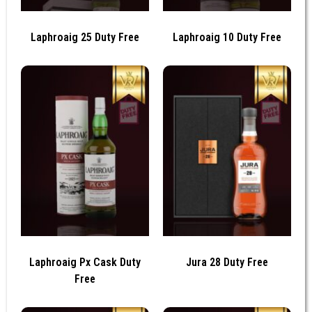
Laphroaig 25 Duty Free
Laphroaig 10 Duty Free
Laphroaig Px Cask Duty
Jura 28 Duty Free
Free