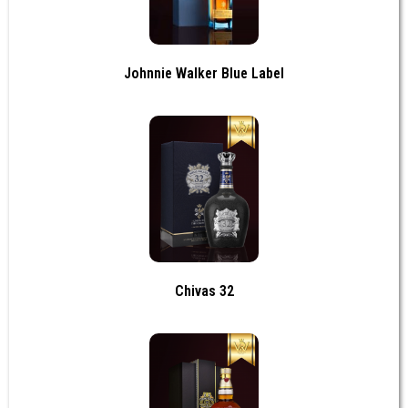
Johnnie Walker Blue Label
Chivas 32