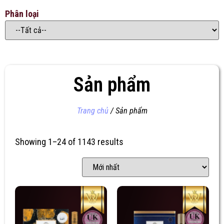
Phân loại
Sản phẩm
Trang chủ
/ Sản phẩm
Showing 1–24 of 1143 results