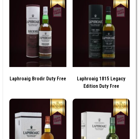
Laphroaig Brodir Duty Free
Laphroaig 1815 Legacy
Edition Duty Free