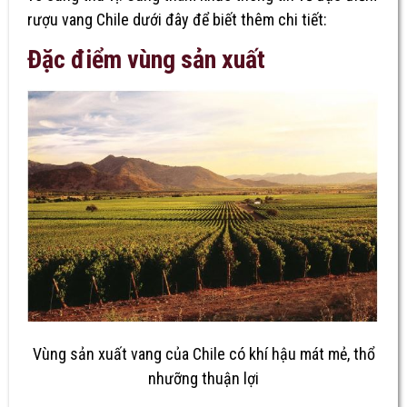
rượu vang Chile dưới đây để biết thêm chi tiết:
Đặc điểm vùng sản xuất
Vùng sản xuất vang của Chile có khí hậu mát mẻ, thổ
nhưỡng thuận lợi