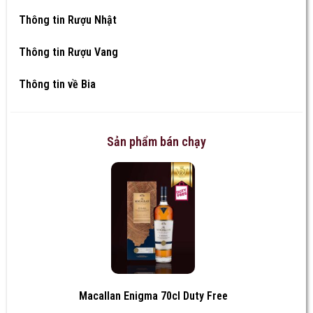
Thông tin Rượu Nhật
Thông tin Rượu Vang
Thông tin về Bia
Sản phẩm bán chạy
Macallan Enigma 70cl Duty Free