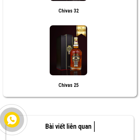
Chivas 32
Chivas 25
Bài viết liên quan