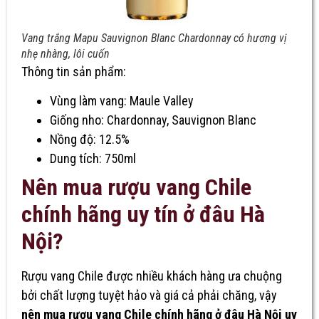
Vang trắng Mapu Sauvignon Blanc Chardonnay có hương vị
nhẹ nhàng, lôi cuốn
Thông tin sản phẩm:
Vùng làm vang: Maule Valley
Giống nho: Chardonnay, Sauvignon Blanc
Nồng độ: 12.5%
Dung tích: 750ml
Nên mua rượu vang Chile
chính hãng uy tín ở đâu Hà
Nội?
Rượu vang Chile được nhiều khách hàng ưa chuộng
bởi chất lượng tuyệt hảo và giá cả phải chăng, vậy
nên mua rượu vang Chile chính hãng ở đâu Hà Nội uy