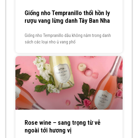
Giống nho Tempranillo thổi hồn ly
rượu vang lừng danh Tây Ban Nha
Giống nho Tempranillo dẫu không nằm trong danh
sách các loại nho ủ vang phổ
Rose wine – sang trọng từ vẻ
ngoài tới hương vị