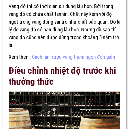
Vang đỏ thì có thời gian sử dụng lâu hơn. Bởi trong
vang đỏ có chứa chất tannin. Chất này kèm với độ
ngọt trong vang đóng vai trò như chất bảo quản. Đó là
lý do vang đỏ có hạn dùng lâu hơn. Nhưng dù sao thì
vang đỏ cũng nên được dùng trong khoảng 5 năm trở
lại.
Xem thêm:
Cách làm rượu vang thơm ngon đơn giản
Điều chỉnh nhiệt độ trước khi
thưởng thức