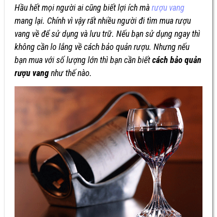
Hầu hết mọi người ai cũng biết lợi ích mà
rượu vang
mang lại. Chính vì vậy rất nhiều người đi tìm mua rượu
vang về để sử dụng và lưu trữ. Nếu bạn sử dụng ngay thì
không cần lo lắng về cách bảo quản rượu. Nhưng nếu
bạn mua với số lượng lớn thì bạn cần biết
cách bảo quản
rượu vang
như thế nào.