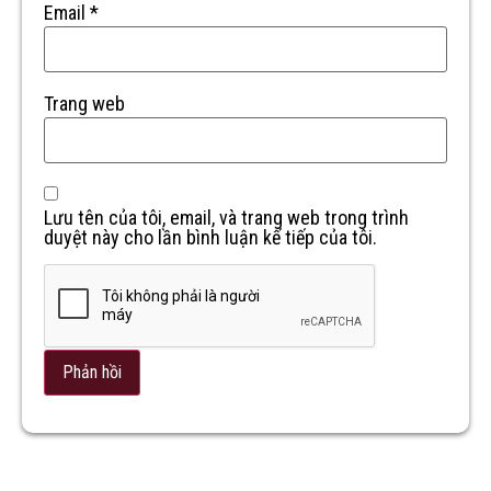
Email
*
Trang web
Lưu tên của tôi, email, và trang web trong trình
duyệt này cho lần bình luận kế tiếp của tôi.