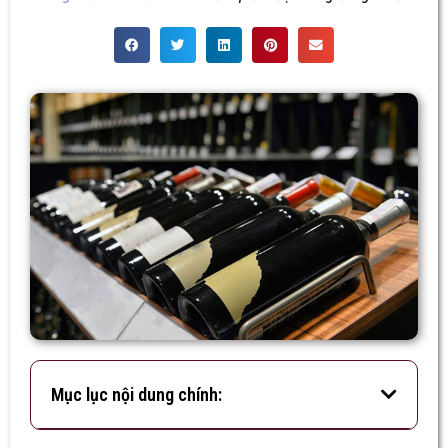
Mục lục nội dung chính: