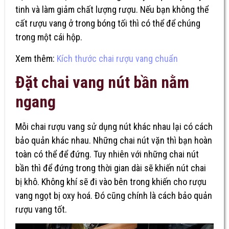
tinh và làm giảm chất lượng rượu. Nếu bạn không thể
cất rượu vang ở trong bóng tối thì có thể để chúng
trong một cái hộp.
Xem thêm:
Kích thước chai rượu vang chuẩn
Đặt chai vang nút bần nằm
ngang
Mỗi chai rượu vang sử dụng nút khác nhau lại có cách
bảo quản khác nhau. Những chai nút vặn thì bạn hoàn
toàn có thể để đứng. Tuy nhiên với những chai nút
bần thì để đứng trong thời gian dài sẽ khiến nút chai
bị khô. Không khí sẽ đi vào bên trong khiến cho
rượu
vang ngọt
bị oxy hoá. Đó cũng chính là cách bảo quản
rượu vang tốt.