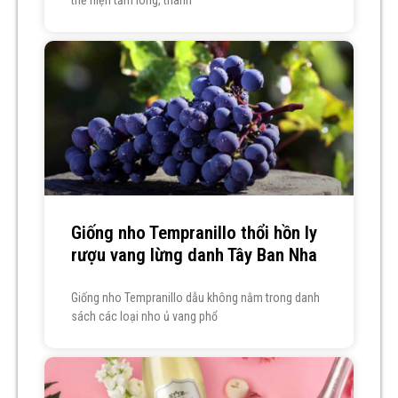
thể hiện tấm lòng, thành
Giống nho Tempranillo thổi hồn ly
rượu vang lừng danh Tây Ban Nha
Giống nho Tempranillo dẫu không nằm trong danh
sách các loại nho ủ vang phổ