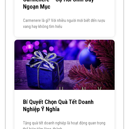
Ngoạn Mục
Carmenere là gì? Với nhiều người mới biết đến rượu
vang hay không tìm hiểu
Bí Quyết Chọn Quà Tết Doanh
Nghiệp Ý Nghĩa
Tặng quà tết doanh nghiệp là hoạt động quan trọng