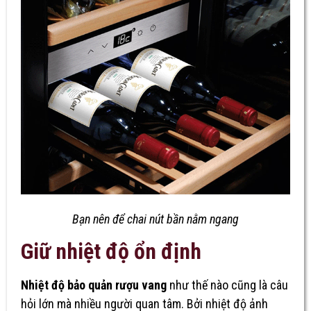
Bạn nên để chai nút bần nằm ngang
Giữ nhiệt độ ổn định
Nhiệt độ bảo quản rượu vang
như thế nào cũng là câu
hỏi lớn mà nhiều người quan tâm. Bởi nhiệt độ ảnh