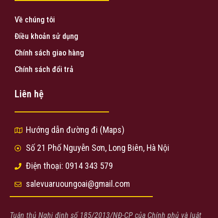
Về chúng tôi
Điều khoản sử dụng
Chính sách giao hàng
Chính sách đổi trả
Liên hệ
Hướng dẫn đường đi (Maps)
Số 21 Phố Nguyễn Sơn, Long Biên, Hà Nội
Điện thoại: 0914 343 579
salevuaruoungoai@gmail.com
Tuân thủ Nghị định số 185/2013/NĐ-CP của Chính phủ và luật