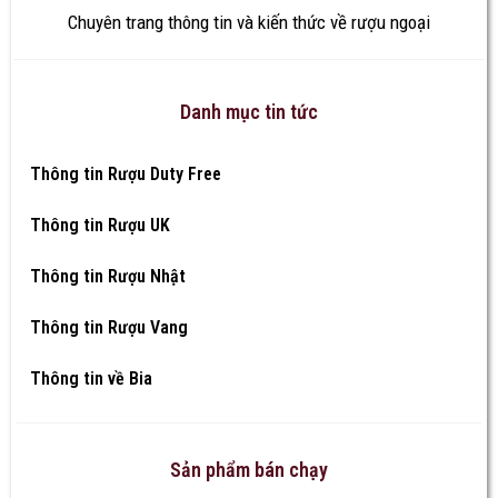
Chuyên trang thông tin và kiến thức về rượu ngoại
Danh mục tin tức
Thông tin Rượu Duty Free
Thông tin Rượu UK
Thông tin Rượu Nhật
Thông tin Rượu Vang
Thông tin về Bia
Sản phẩm bán chạy