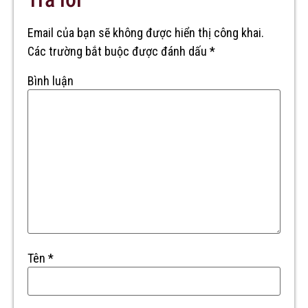
Email của bạn sẽ không được hiển thị công khai.
Các trường bắt buộc được đánh dấu
*
Bình luận
Tên
*