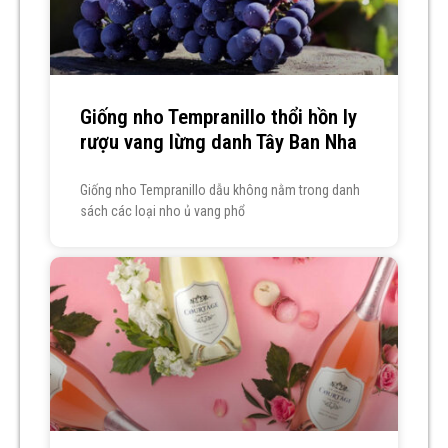
Giống nho Tempranillo thổi hồn ly
rượu vang lừng danh Tây Ban Nha
Giống nho Tempranillo dẫu không nằm trong danh
sách các loại nho ủ vang phổ