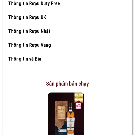
Thông tin Rượu Duty Free
Thông tin Rượu UK
Thông tin Rượu Nhật
Thông tin Rượu Vang
Thông tin về Bia
Sản phẩm bán chạy