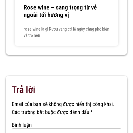
Rose wine – sang trọng từ vẻ
ngoài tới hương vị
rose wine là gì Rượu vang có lẽ ngày càng phổ biến
và trở nên
Trả lời
Email của bạn sẽ không được hiển thị công khai.
Các trường bắt buộc được đánh dấu
*
Bình luận