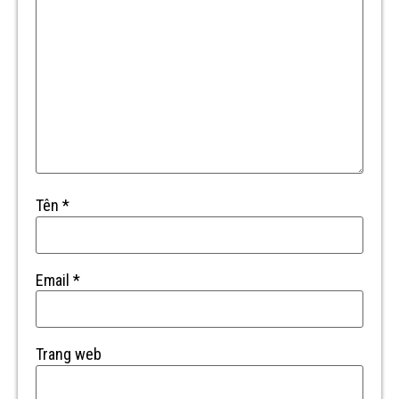
Tên
*
Email
*
Trang web