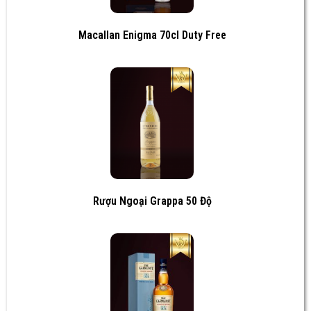
Macallan Enigma 70cl Duty Free
Rượu Ngoại Grappa 50 Độ