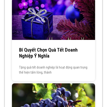
Bí Quyết Chọn Quà Tết Doanh
Nghiệp Ý Nghĩa
Tặng quà tết doanh nghiệp là hoạt động quan trọng
thể hiện tấm lòng, thành