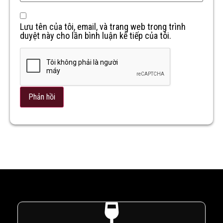
Lưu tên của tôi, email, và trang web trong trình
duyệt này cho lần bình luận kế tiếp của tôi.