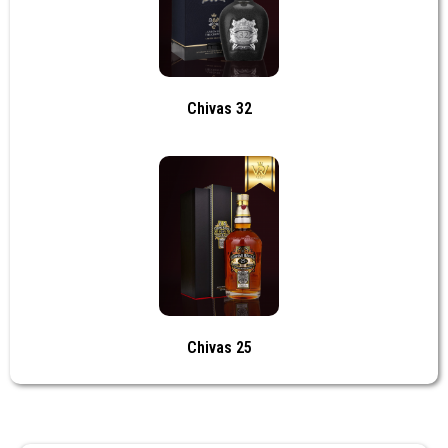
Chivas 32
Chivas 25