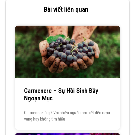
Bài viết liên quan
Carmenere – Sự Hồi Sinh Đầy
Ngoạn Mục
Carmenere là gì? Với nhiều người mới biết đến rượu
vang hay không tìm hiểu