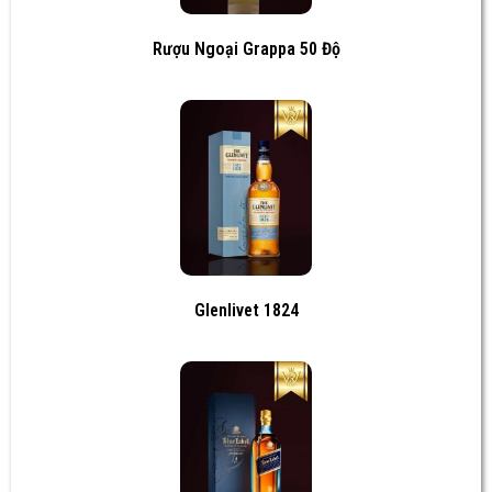
Rượu Ngoại Grappa 50 Độ
Glenlivet 1824