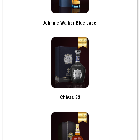
Johnnie Walker Blue Label
Chivas 32