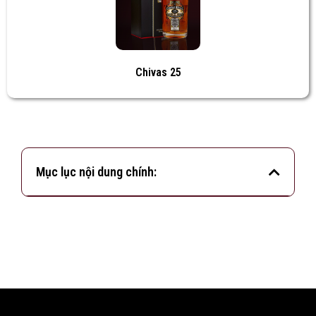
Chivas 25
Mục lục nội dung chính: