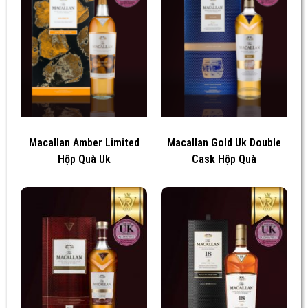
Macallan Amber Limited
Macallan Gold Uk Double
Hộp Quà Uk
Cask Hộp Quà