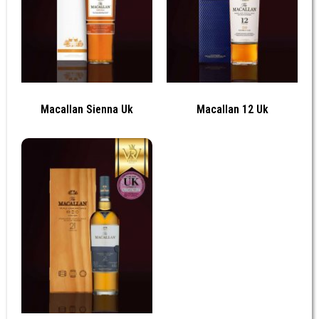
Macallan Sienna Uk
Macallan 12 Uk