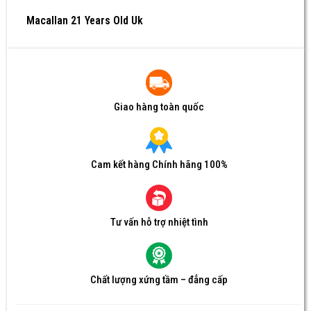
Macallan 21 Years Old Uk
Giao hàng toàn quốc
Cam kết hàng Chính hãng 100%
Tư vấn hỗ trợ nhiệt tình
Chất lượng xứng tầm – đẳng cấp