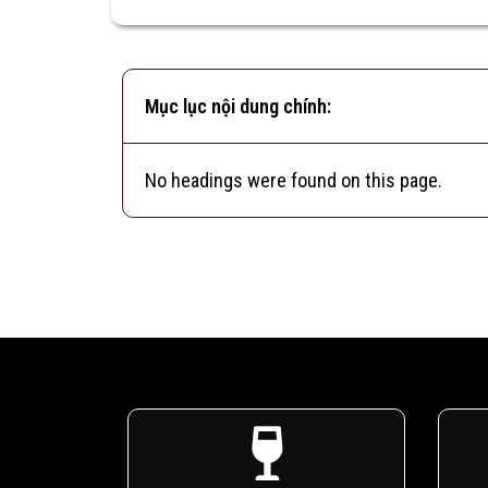
Mục lục nội dung chính:
No headings were found on this page.