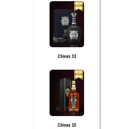
Chivas 32
Chivas 25