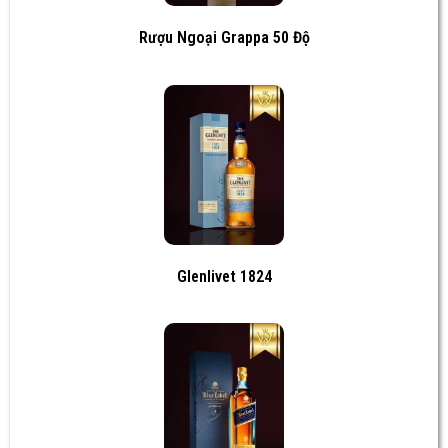
Rượu Ngoại Grappa 50 Độ
Glenlivet 1824