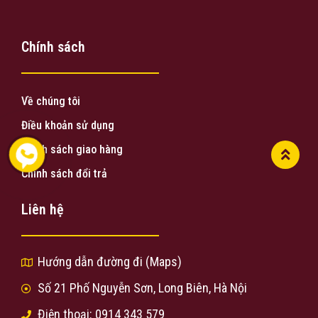
Chính sách
Về chúng tôi
Điều khoản sử dụng
Chính sách giao hàng
Chính sách đổi trả
Liên hệ
Hướng dẫn đường đi (Maps)
Số 21 Phố Nguyễn Sơn, Long Biên, Hà Nội
Điện thoại: 0914 343 579