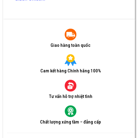
Giao hàng toàn quốc
Cam kết hàng Chính hãng 100%
Tư vấn hỗ trợ nhiệt tình
Chất lượng xứng tầm – đẳng cấp