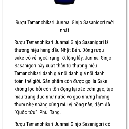
Rượu Tamanohikari Junmai Ginjo Sasanigori mới
nhất
Rượu Tamanohikari Junmai Ginjo Sasanigori
là
thương hiệu hàng đầu Nhật Bản. Dòng rượu
sake có vẻ ngoài rạng rỡ, lộng lẫy, Junmai Ginjo
Sasanigori này xuất thân từ thương hiệu
Tamanohikari danh giá nổi danh giá nổi danh
toàn thế giới. Sản phẩm còn được gọi là Sake
không lọc bởi còn tồn đọng lại xác cơm gạo, tạo
màu trắng đục như nước vo gạo nhưng hương
thơm nhẹ nhàng cùng mùi vị nồng nàn, đậm đà
“Quốc tửu” Phù Tang.
Rượu Tamanohikari Junmai Ginjo Sasanigori có