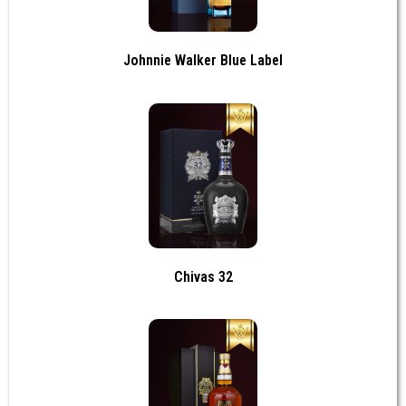
Johnnie Walker Blue Label
Chivas 32