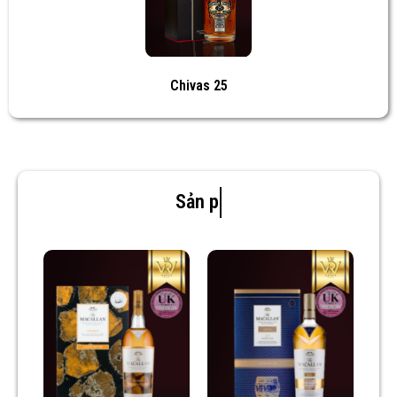
Chivas 25
Sản phẩm mới