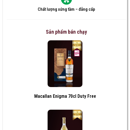
Chất lượng xứng tầm – đẳng cấp
Sản phẩm bán chạy
Macallan Enigma 70cl Duty Free