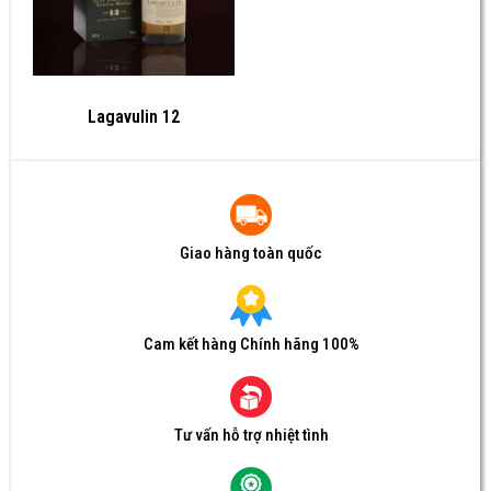
Lagavulin 12
Giao hàng toàn quốc
Cam kết hàng Chính hãng 100%
Tư vấn hỗ trợ nhiệt tình