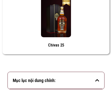
Chivas 25
Mục lục nội dung chính: