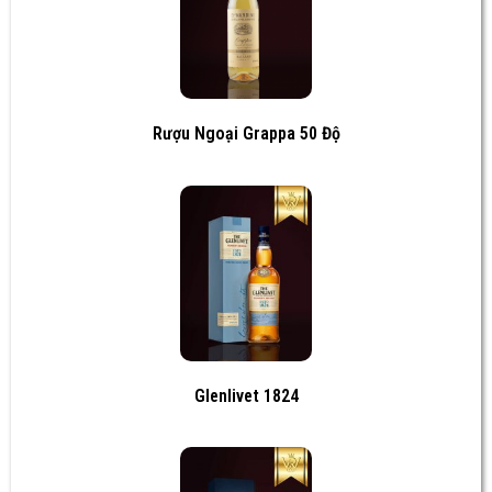
Rượu Ngoại Grappa 50 Độ
Glenlivet 1824