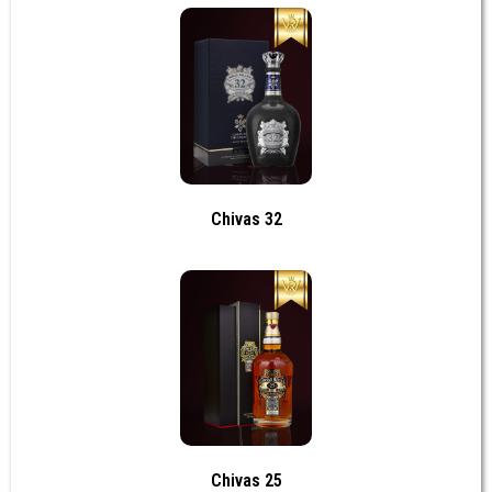
Chivas 32
Chivas 25