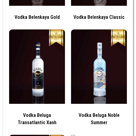
Vodka Belenkaya Gold
Vodka Belenkaya Classic
Vodka Beluga
Vodka Beluga Noble
Transatlantic Xanh
Summer