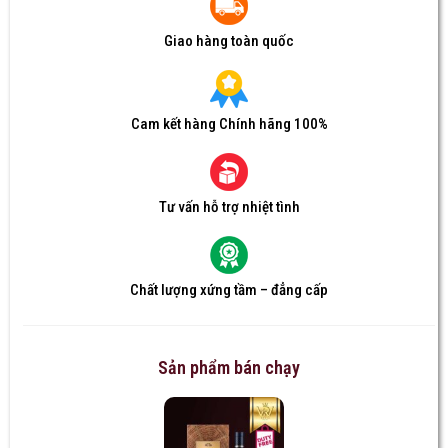
Giao hàng toàn quốc
Cam kết hàng Chính hãng 100%
Tư vấn hỗ trợ nhiệt tình
Chất lượng xứng tầm – đẳng cấp
Sản phẩm bán chạy