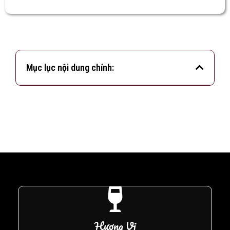
Mục lục nội dung chính:
Hương Vị