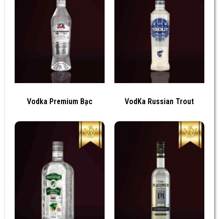
Vodka Premium Bạc
VodKa Russian Trout