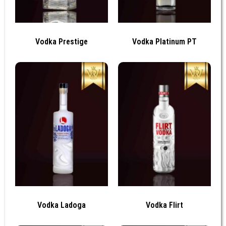
Vodka Prestige
Vodka Platinum PT
Vodka Ladoga
Vodka Flirt