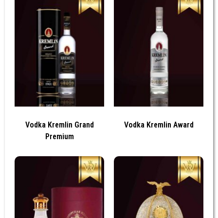
Vodka Kremlin Grand
Vodka Kremlin Award
Premium