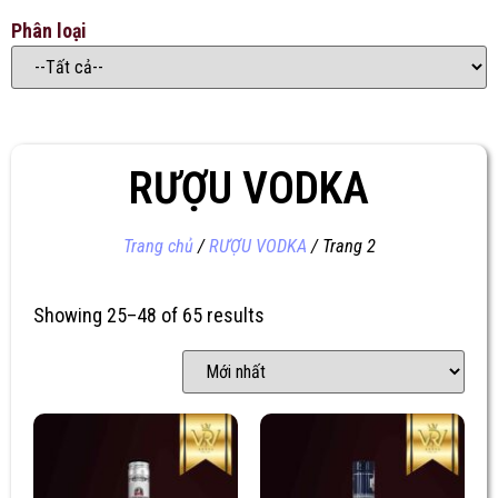
Phân loại
RƯỢU VODKA
Trang chủ
/
RƯỢU VODKA
/ Trang 2
Showing 25–48 of 65 results