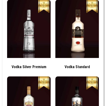
Vodka Silver Premium
Vodka Standard