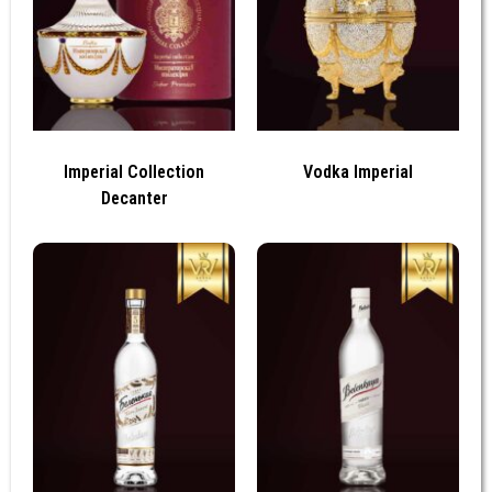
Imperial Collection
Vodka Imperial
Decanter