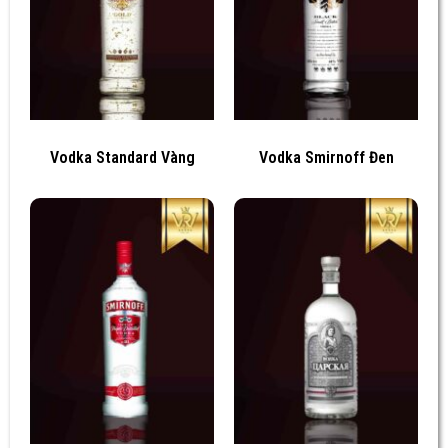
Vodka Standard Vàng
Vodka Smirnoff Đen