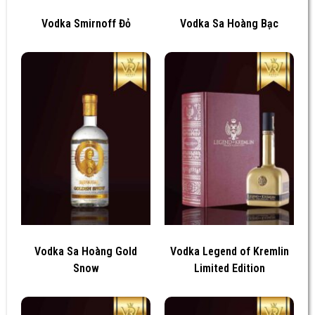
Vodka Smirnoff Đỏ
Vodka Sa Hoàng Bạc
Vodka Sa Hoàng Gold
Vodka Legend of Kremlin
Snow
Limited Edition