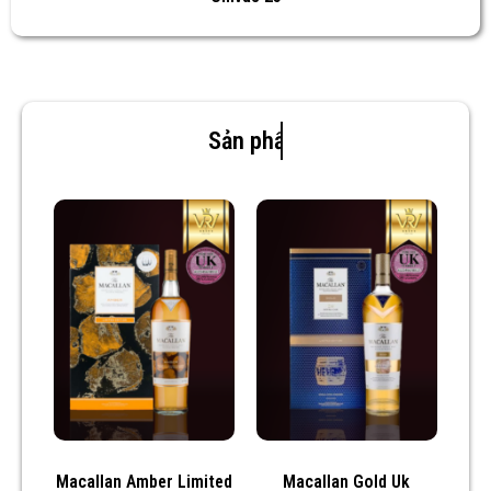
Sản phẩm mới
Macallan Amber Limited
Macallan Gold Uk