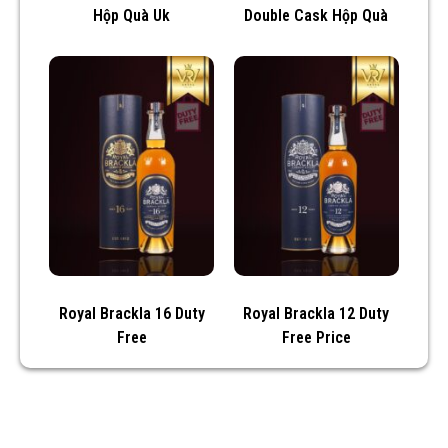
Hộp Quà Uk
Double Cask Hộp Quà
Royal Brackla 16 Duty
Royal Brackla 12 Duty
Free
Free Price