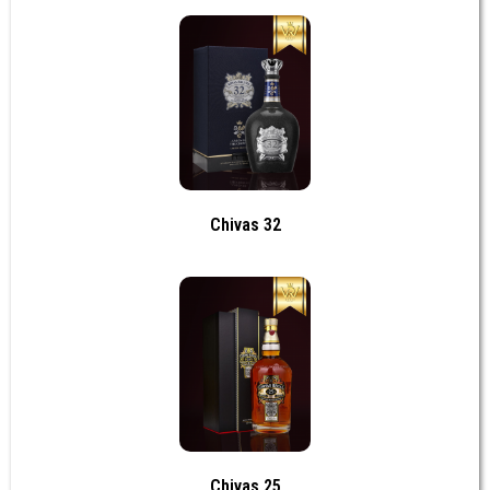
Chivas 32
Chivas 25