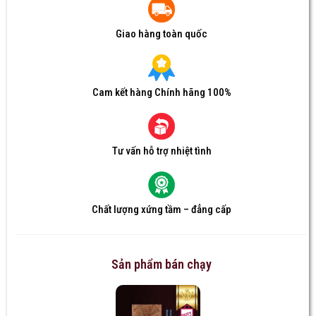
Giao hàng toàn quốc
Cam kết hàng Chính hãng 100%
Tư vấn hỗ trợ nhiệt tình
Chất lượng xứng tầm – đẳng cấp
Sản phẩm bán chạy