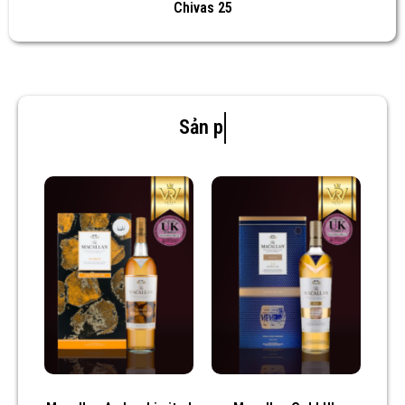
Chivas 25
Sản phẩm mới