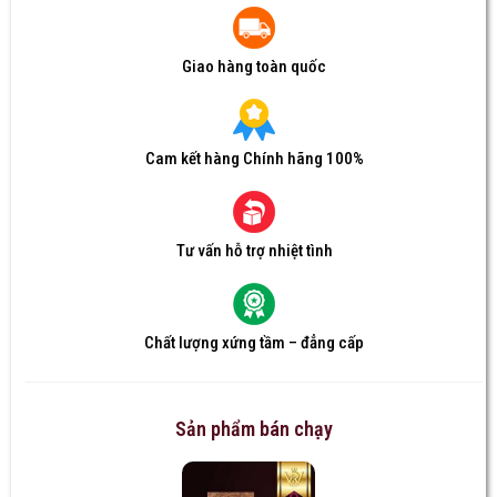
Giao hàng toàn quốc
Cam kết hàng Chính hãng 100%
Tư vấn hỗ trợ nhiệt tình
Chất lượng xứng tầm – đẳng cấp
Sản phẩm bán chạy