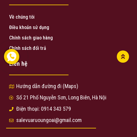
Về chúng tôi
Điều khoản sử dụng
Chính sách giao hàng
Chính sách đổi trả
Liên hệ
Hướng dẫn đường đi (Maps)
Số 21 Phố Nguyễn Sơn, Long Biên, Hà Nội
Điện thoại: 0914 343 579
salevuaruoungoai@gmail.com