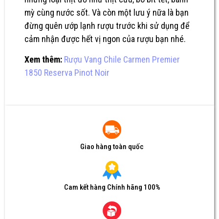
mỳ cùng nước sốt. Và còn một lưu ý nữa là bạn
đừng quên ướp lạnh rượu trước khi sử dụng để
cảm nhận được hết vị ngon của rượu bạn nhé.
Xem thêm:
Rượu Vang Chile Carmen Premier
1850 Reserva Pinot Noir
Giao hàng toàn quốc
Cam kết hàng Chính hãng 100%