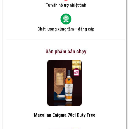
Tư vấn hỗ trợ nhiệt tình
Chất lượng xứng tầm – đẳng cấp
Sản phẩm bán chạy
Macallan Enigma 70cl Duty Free