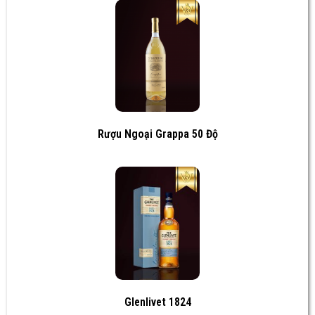
Rượu Ngoại Grappa 50 Độ
Glenlivet 1824