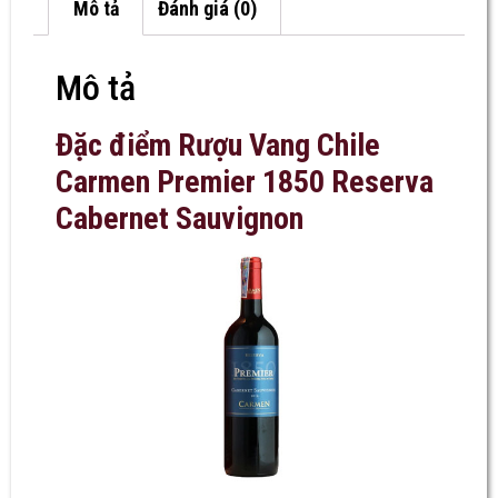
Mô tả
Đánh giá (0)
Mô tả
Đặc điểm Rượu Vang Chile
Carmen Premier 1850 Reserva
Cabernet Sauvignon