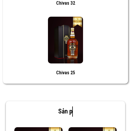
Chivas 32
Chivas 25
Sản phẩm mới