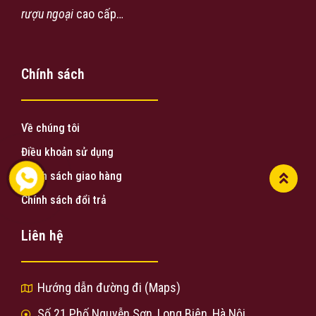
rượu ngoại
cao cấp…
Chính sách
Về chúng tôi
Điều khoản sử dụng
Chính sách giao hàng
Chính sách đổi trả
Liên hệ
Hướng dẫn đường đi (Maps)
Số 21 Phố Nguyễn Sơn, Long Biên, Hà Nội