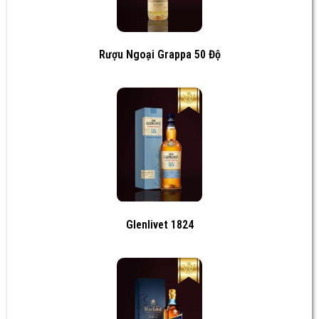
Rượu Ngoại Grappa 50 Độ
Glenlivet 1824