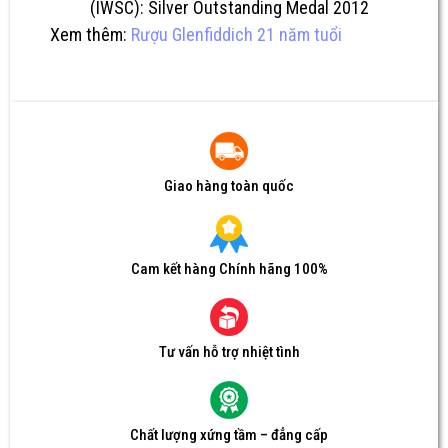
(IWSC): Silver Outstanding Medal 2012
Xem thêm:
Rượu Glenfiddich 21 năm tuổi
Giao hàng toàn quốc
Cam kết hàng Chính hãng 100%
Tư vấn hỗ trợ nhiệt tình
Chất lượng xứng tầm – đẳng cấp