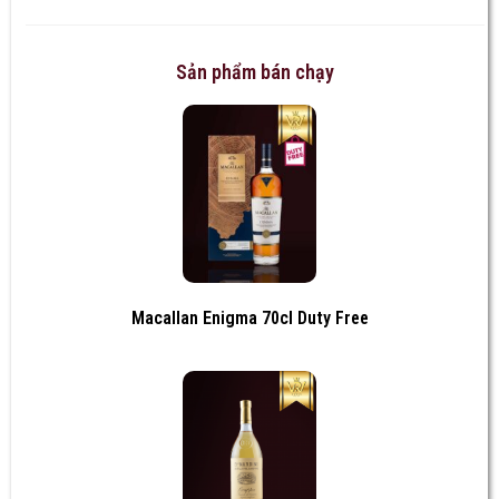
Sản phẩm bán chạy
Macallan Enigma 70cl Duty Free