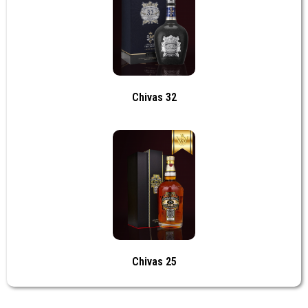
Chivas 32
Chivas 25