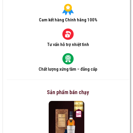
Cam kết hàng Chính hãng 100%
Tư vấn hỗ trợ nhiệt tình
Chất lượng xứng tầm – đẳng cấp
Sản phẩm bán chạy