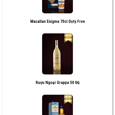
Macallan Enigma 70cl Duty Free
Rượu Ngoại Grappa 50 Độ