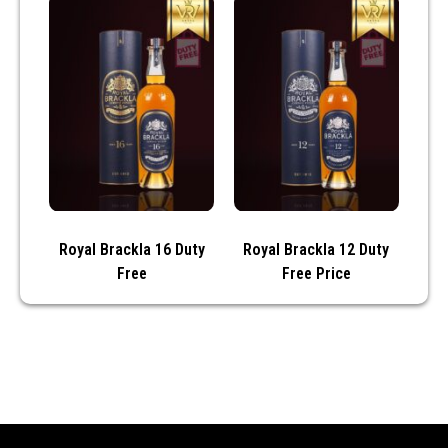
Royal Brackla 16 Duty
Royal Brackla 12 Duty
Free
Free Price