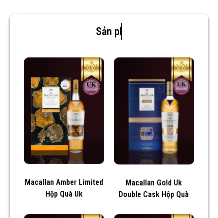
Sản phẩm mới
Macallan Amber Limited
Macallan Gold Uk
Hộp Quà Uk
Double Cask Hộp Quà