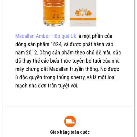
Macallan Amber Hộp quà Uk
là một phần của
dòng sản phẩm 1824, và được phát hành vào
năm 2012. Dòng sản phẩm theo chủ đề màu sắc
đã thay thế các biểu thức tuyên bố tuổi của nhà
máy chưng cất Macallan truyền thống.
Nó được
ủ độc quyền trong thùng sherry, và là một loại
mạch nha đơn tròn tuyệt vời.
Giao hàng toàn quốc