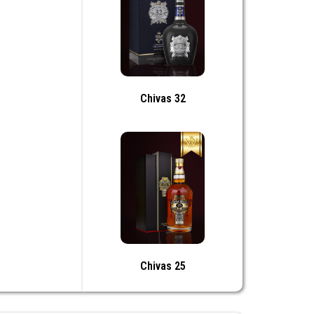
Chivas 32
Chivas 25