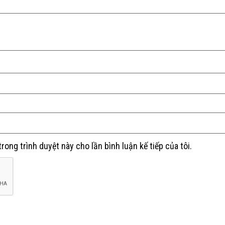
trong trình duyệt này cho lần bình luận kế tiếp của tôi.