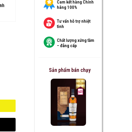
Cam kết hàng Chính
anh
hãng 100%
Tư vấn hỗ trợ nhiệt
tình
Chất lượng xứng tầm
– đẳng cấp
Sản phẩm bán chạy