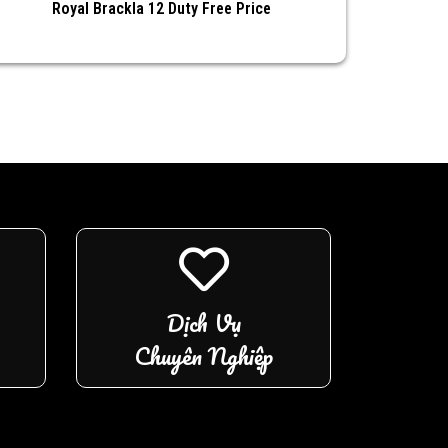
Royal Brackla 12 Duty Free Price
Dịch Vụ
Chuyên Nghiệp