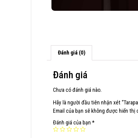
Đánh giá (0)
Đánh giá
Chưa có đánh giá nào.
Hãy là người đầu tiên nhận xét “Tara
Email của bạn sẽ không được hiển thị 
Đánh giá của bạn
*