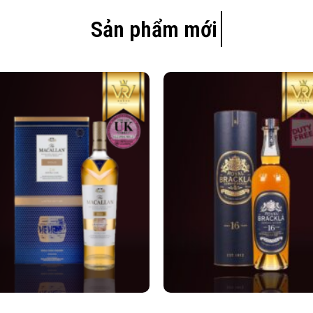
Sản phẩm mới