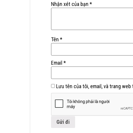
Nhận xét của bạn
*
Tên
*
Email
*
Lưu tên của tôi, email, và trang web 