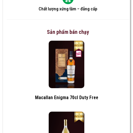
Chất lượng xứng tầm – đẳng cấp
Sản phẩm bán chạy
Macallan Enigma 70cl Duty Free