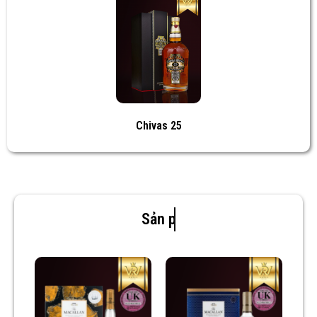
Chivas 25
Sản phẩm mới