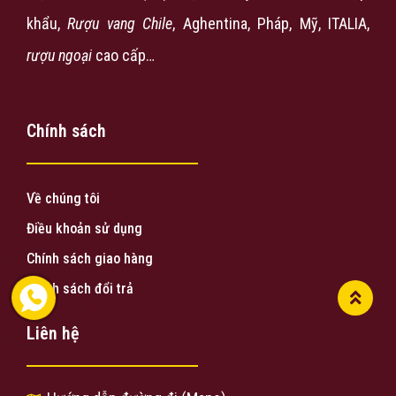
khẩu,
Rượu vang Chile
, Aghentina, Pháp, Mỹ, ITALIA,
rượu ngoại
cao cấp…
Chính sách
Về chúng tôi
Điều khoản sử dụng
Chính sách giao hàng
Chính sách đổi trả
Liên hệ