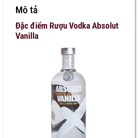
Mô tả
Đặc điểm Rượu Vodka Absolut
Vanilla