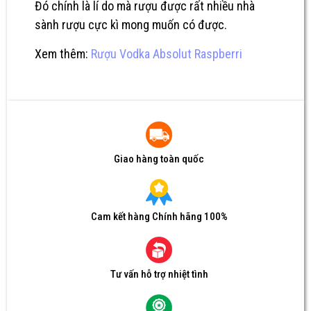
Đó chính là lí do mà rượu được rất nhiều nhà
sành rượu cực kì mong muốn có được.
Xem thêm:
Rượu Vodka Absolut Raspberri
Giao hàng toàn quốc
Cam kết hàng Chính hãng 100%
Tư vấn hỗ trợ nhiệt tình