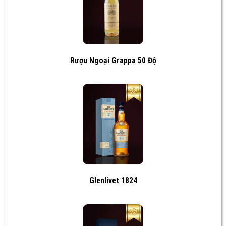
Rượu Ngoại Grappa 50 Độ
Glenlivet 1824