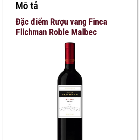
Mô tả
Đặc điểm Rượu vang Finca
Flichman Roble Malbec