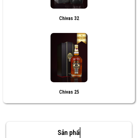
Chivas 32
Chivas 25
Sản phẩm mới