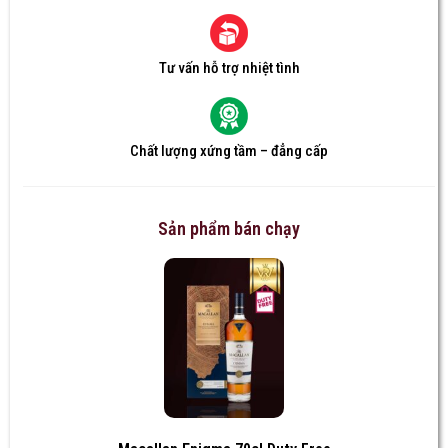
Tư vấn hỗ trợ nhiệt tình
Chất lượng xứng tầm – đẳng cấp
Sản phẩm bán chạy