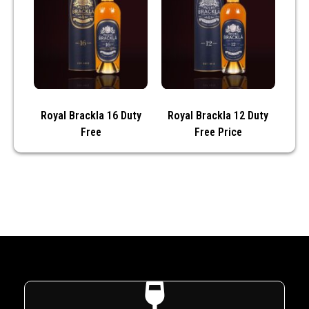
Royal Brackla 16 Duty
Royal Brackla 12 Duty
Free
Free Price