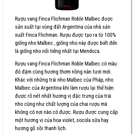
Rượu vang Finca Flichman Roble Malbec
được
sản xuất tại vùng đất Argentina của nhà sản
xuất Finca Flichman. Rượu được tạo ra từ 100%
giống nho Malbec , giống nho này được biết đến
là giống nho nổi tiếng nhất tại Mendoza.
Rượu vang Finca Flichman Roble Malbec có màu
đỏ đậm cùng hương thơm nồng nàn tươi mới.
Khác với những trái nho Malbec của Pháp, nho
Malbec của Argentina khi làm rượu lại thể hiện
được rõ nét nhất hương vị đặc trưng của trái
nho cũng như chất lượng của chai rượu mà
không có nơi nào có được. Rượu được cung cấp
một hương vị của hoa violet, socola sữa hay
hương gỗ sồi thanh lịch.