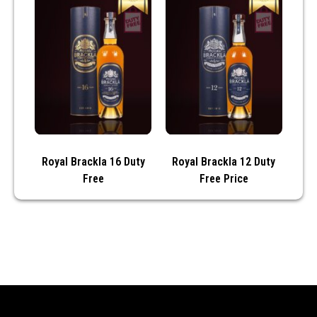
Royal Brackla 16 Duty
Royal Brackla 12 Duty
Free
Free Price