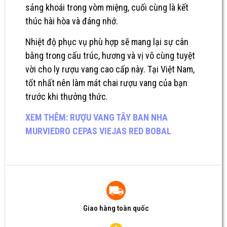
sảng khoái trong vòm miệng, cuối cùng là kết
thúc hài hòa và đáng nhớ.
Nhiệt độ phục vụ phù hợp sẽ mang lại sự cân
bằng trong cấu trúc, hương và vị vô cùng tuyệt
vời cho ly rượu vang cao cấp này. Tại Việt Nam,
tốt nhất nên làm mát chai rượu vang của bạn
trước khi thưởng thức.
XEM THÊM: RƯỢU VANG TÂY BAN NHA
MURVIEDRO CEPAS VIEJAS RED BOBAL
Giao hàng toàn quốc