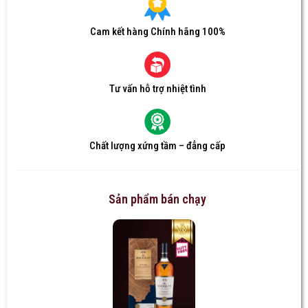
Cam kết hàng Chính hãng 100%
Tư vấn hỗ trợ nhiệt tình
Chất lượng xứng tầm – đẳng cấp
Sản phẩm bán chạy