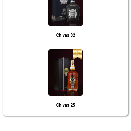
Chivas 32
Chivas 25