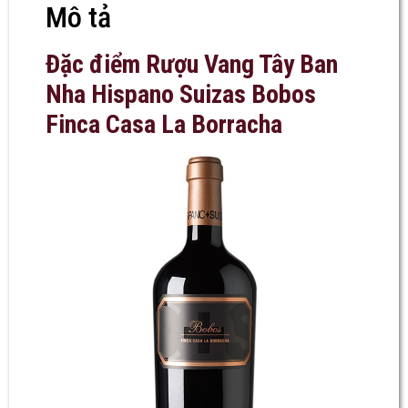
Mô tả
Đặc điểm
Rượu Vang Tây Ban
Nha Hispano Suizas Bobos
Finca Casa La Borracha