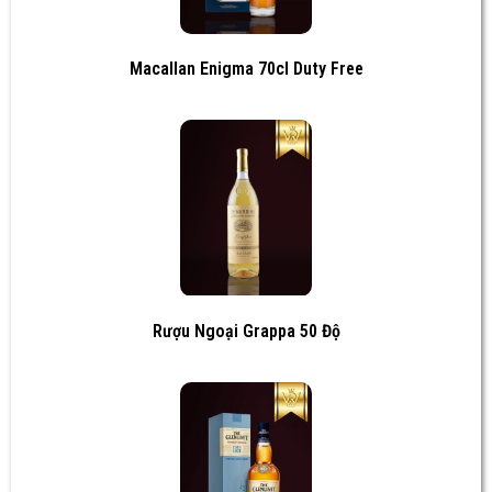
Macallan Enigma 70cl Duty Free
Rượu Ngoại Grappa 50 Độ