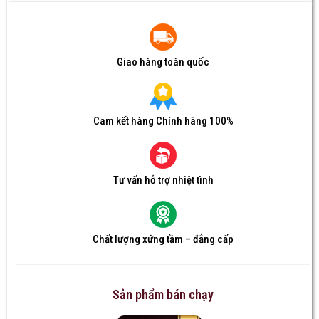
Giao hàng toàn quốc
Cam kết hàng Chính hãng 100%
Tư vấn hỗ trợ nhiệt tình
Chất lượng xứng tầm – đẳng cấp
Sản phẩm bán chạy