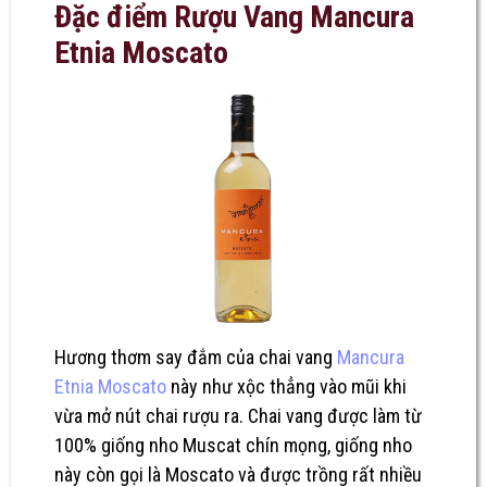
Đặc điểm Rượu Vang Mancura
Etnia Moscato
Hương thơm say đắm của chai vang
Mancura
Etnia Moscato
này như xộc thẳng vào mũi khi
vừa mở nút chai rượu ra. Chai vang được làm từ
100% giống nho Muscat chín mọng, giống nho
này còn gọi là Moscato và được trồng rất nhiều