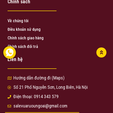
Chính sách
Về chúng tôi
Điều khoản sử dụng
Chính sách giao hàng
Chính sách đổi trả
Liên hệ
Hướng dẫn đường đi (Maps)
Số 21 Phố Nguyễn Sơn, Long Biên, Hà Nội
Điện thoại: 0914 343 579
salevuaruoungoai@gmail.com