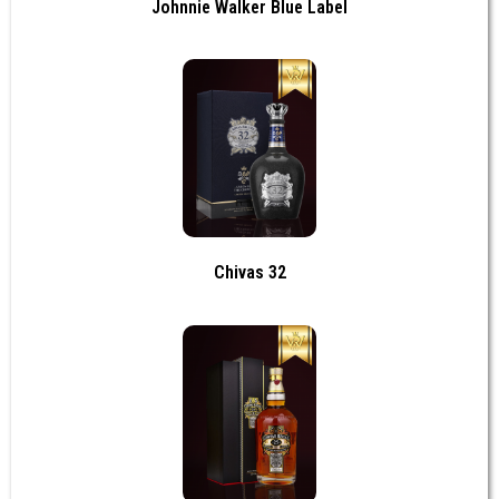
Johnnie Walker Blue Label
Chivas 32