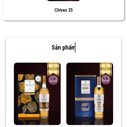
Chivas 25
Sản phẩm mới