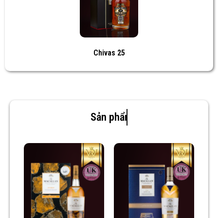
Chivas 25
Sản phẩm mới