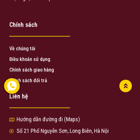
Chính sách
Về chúng tôi
Điều khoản sử dụng
Chính sách giao hàng
Chính sách đổi trả
Liên hệ
Hướng dẫn đường đi (Maps)
Số 21 Phố Nguyễn Sơn, Long Biên, Hà Nội