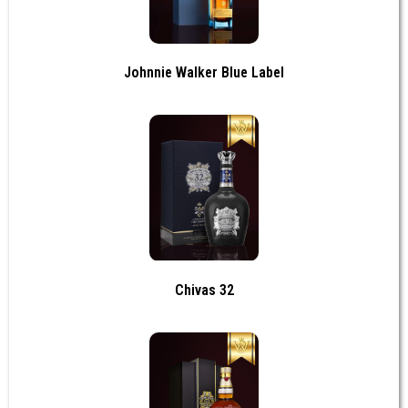
Johnnie Walker Blue Label
Chivas 32