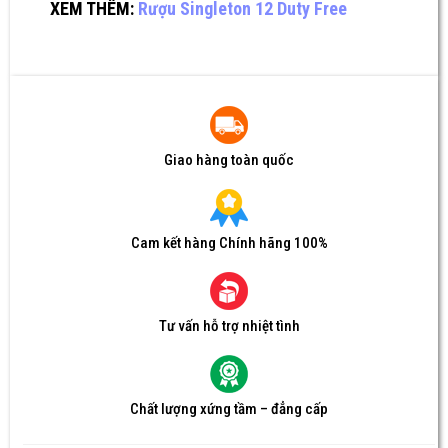
XEM THÊM:
Rượu Singleton 12 Duty Free
Giao hàng toàn quốc
Cam kết hàng Chính hãng 100%
Tư vấn hỗ trợ nhiệt tình
Chất lượng xứng tầm – đẳng cấp