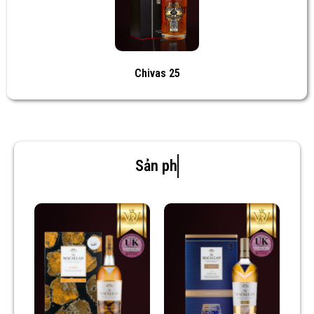
Chivas 25
Sản phẩm mới