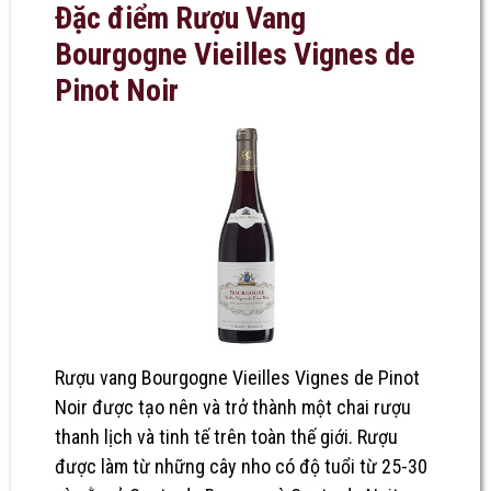
Đặc điểm Rượu Vang
Bourgogne Vieilles Vignes de
Pinot Noir
Rượu vang Bourgogne Vieilles Vignes de Pinot
Noir
được tạo nên và trở thành một chai rượu
thanh lịch và tinh tế trên toàn thế giới. Rượu
được làm từ những cây nho có độ tuổi từ 25-30