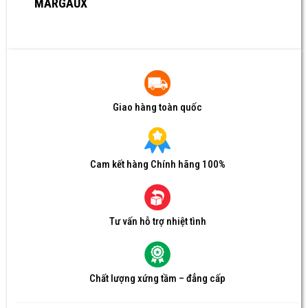
MARGAUX
Giao hàng toàn quốc
Cam kết hàng Chính hãng 100%
Tư vấn hỗ trợ nhiệt tình
Chất lượng xứng tầm – đẳng cấp