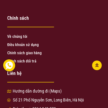
Chính sách
Về chúng tôi
Điều khoản sử dụng
Chính sách giao hàng
Chính sách đổi trả
Liên hệ
Hướng dẫn đường đi (Maps)
Số 21 Phố Nguyễn Sơn, Long Biên, Hà Nội