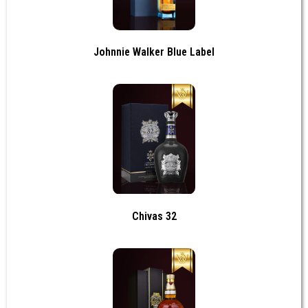
Johnnie Walker Blue Label
Chivas 32