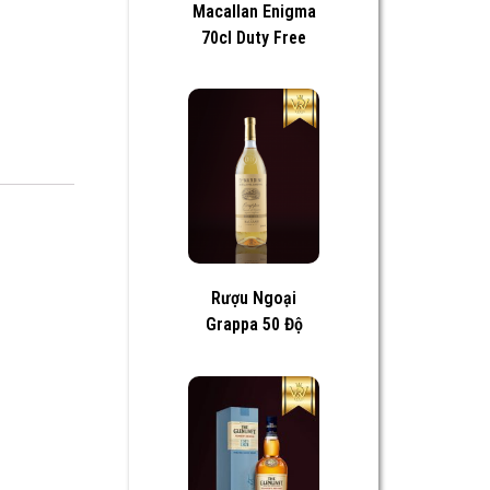
Macallan Enigma
70cl Duty Free
Rượu Ngoại
Grappa 50 Độ