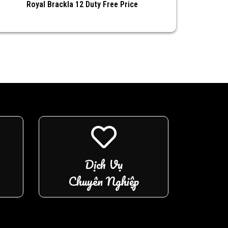
Royal Brackla 12 Duty Free Price
Dịch Vụ
Chuyên Nghiệp