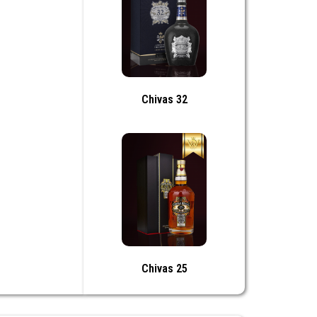
Chivas 32
Chivas 25