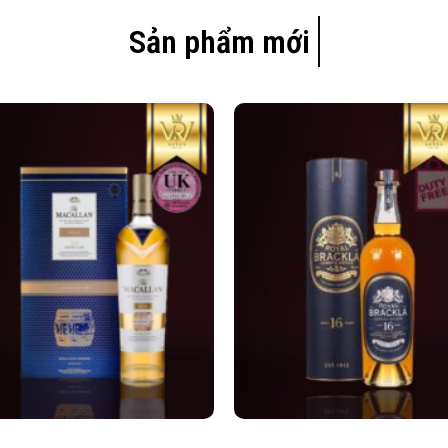
Sản phẩm mới