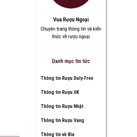
Vua Rượu Ngoại
Chuyên trang thông tin và kiến
thức về rượu ngoại
Danh mục tin tức
Thông tin Rượu Duty Free
Thông tin Rượu UK
Thông tin Rượu Nhật
Thông tin Rượu Vang
Thông tin về Bia