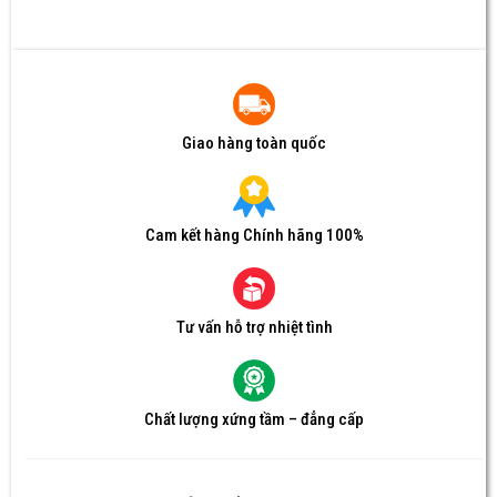
Giao hàng toàn quốc
Cam kết hàng Chính hãng 100%
Tư vấn hỗ trợ nhiệt tình
Chất lượng xứng tầm – đẳng cấp