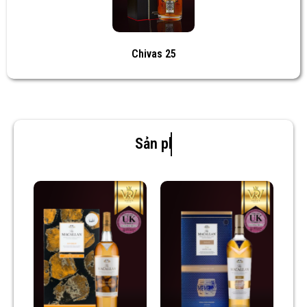
Chivas 25
Sản phẩm mới