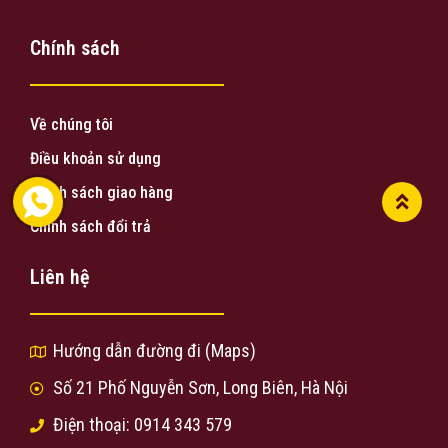
Chính sách
Về chúng tôi
Điều khoản sử dụng
Chính sách giao hàng
Chính sách đổi trả
Liên hệ
Hướng dẫn đường đi (Maps)
Số 21 Phố Nguyễn Sơn, Long Biên, Hà Nội
Điện thoại: 0914 343 579