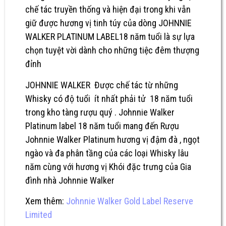
chế tác truyền thống và hiện đại trong khi vẫn
giữ được hương vị tinh túy của dòng JOHNNIE
WALKER PLATINUM LABEL18 năm tuổi là sự lựa
chọn tuyệt vời dành cho những tiệc đêm thượng
đỉnh
JOHNNIE WALKER
Được chế tác từ những
Whisky có độ tuổi ít nhất phải tử 18 năm tuổi
trong kho tàng rượu quý . Johnnie Walker
Platinum label 18 năm tuổi mang đến Rượu
Johnnie Walker Platinum hương vị đậm đà , ngọt
ngào và đa phân tầng của các loại Whisky lâu
năm cùng với hương vị Khói đặc trưng của Gia
đình nhà Johnnie Walker
Xem thêm:
Johnnie Walker Gold Label Reserve
Limited