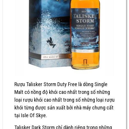
Rượu Talisker Storm Duty Free
là dòng Single
Malt có nồng độ khói cao nhất trong số những
loại rượu khói cao nhất trong số những loại rượu
khói từng được sản xuất bởi nhà máy chưng cất
tại Isle Of Skye.
Talisker Dark Storm chỉ dành riêng trong những