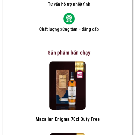
Tư vấn hỗ trợ nhiệt tình
Chất lượng xứng tầm – đẳng cấp
Sản phẩm bán chạy
Macallan Enigma 70cl Duty Free