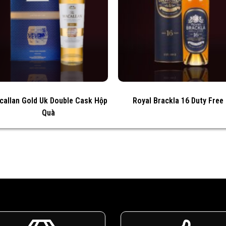
callan Gold Uk Double Cask Hộp
Royal Brackla 16 Duty Free
Quà