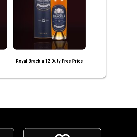
Royal Brackla 12 Duty Free Price