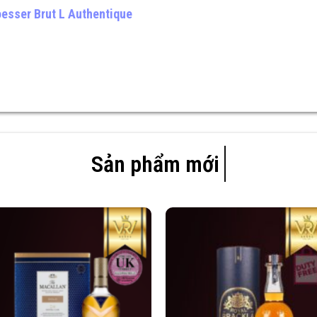
esser Brut L Authentique
Sản phẩm mới