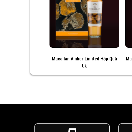
Macallan Amber Limited Hộp Quà
Ma
Uk