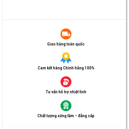
Giao hàng toàn quốc
Cam kết hàng Chính hãng 100%
Tư vấn hỗ trợ nhiệt tình
Chất lượng xứng tầm – đẳng cấp