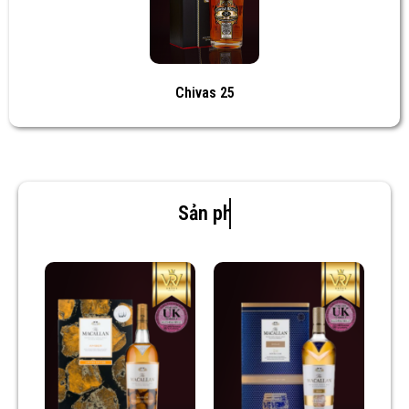
Chivas 25
Sản phẩm mới