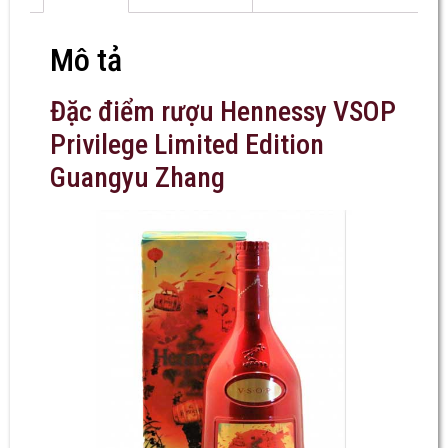
Mô tả
Đặc điểm rượu Hennessy VSOP
Privilege Limited Edition
Guangyu Zhang