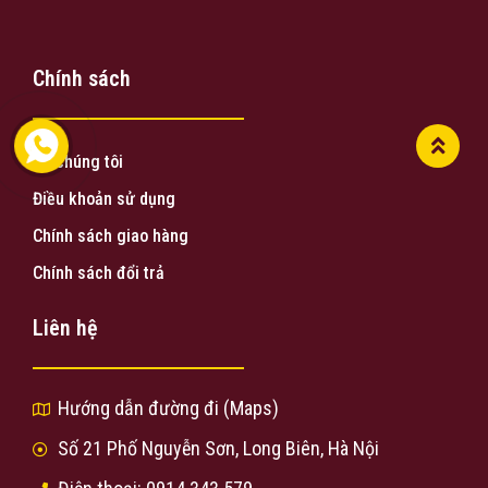
Chính sách
Về chúng tôi
Điều khoản sử dụng
Chính sách giao hàng
Chính sách đổi trả
Liên hệ
Hướng dẫn đường đi (Maps)
Số 21 Phố Nguyễn Sơn, Long Biên, Hà Nội