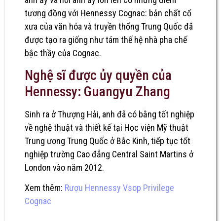
tương đồng với Hennessy Cognac: bản chất cổ
xưa của văn hóa và truyền thống Trung Quốc đã
được tạo ra giống như tám thế hệ nhà pha chế
bậc thầy của Cognac.
Nghệ sĩ được ủy quyền của
Hennessy: Guangyu Zhang
Sinh ra ở Thượng Hải, anh đã có bằng tốt nghiệp
về nghệ thuật và thiết kế tại Học viện Mỹ thuật
Trung ương Trung Quốc ở Bắc Kinh, tiếp tục tốt
nghiệp trường Cao đẳng Central Saint Martins ở
London vào năm 2012.
Xem thêm:
Rượu Hennessy Vsop Privilege
Cognac