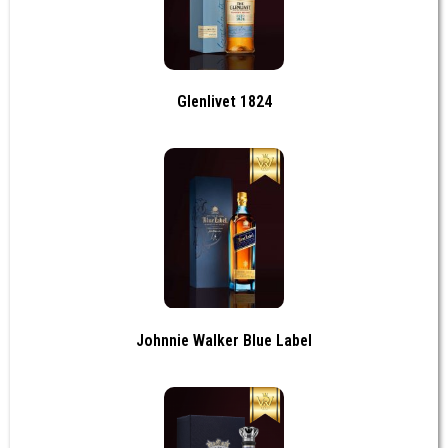
Glenlivet 1824
Johnnie Walker Blue Label