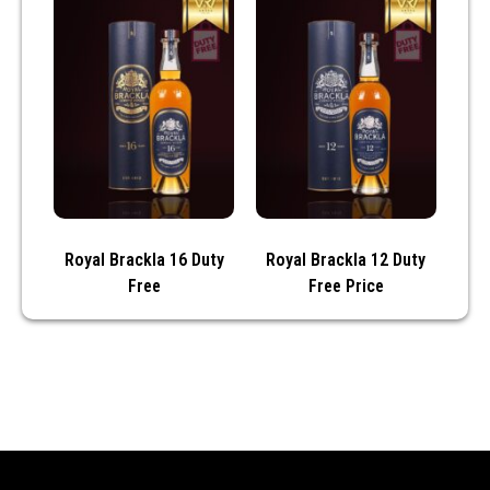
Royal Brackla 16 Duty
Royal Brackla 12 Duty
Free
Free Price