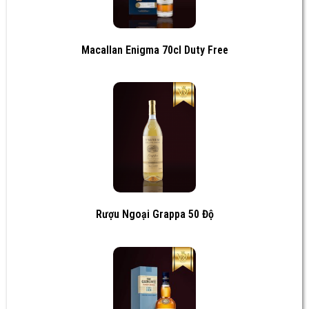
Macallan Enigma 70cl Duty Free
Rượu Ngoại Grappa 50 Độ