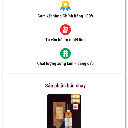
Cam kết hàng Chính hãng 100%
Tư vấn hỗ trợ nhiệt tình
Chất lượng xứng tầm – đẳng cấp
Sản phẩm bán chạy