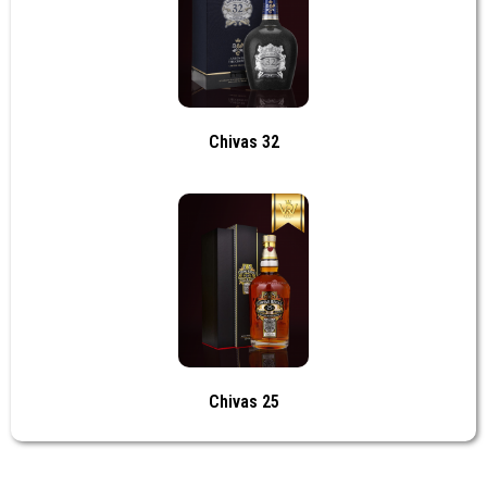
Chivas 32
Chivas 25