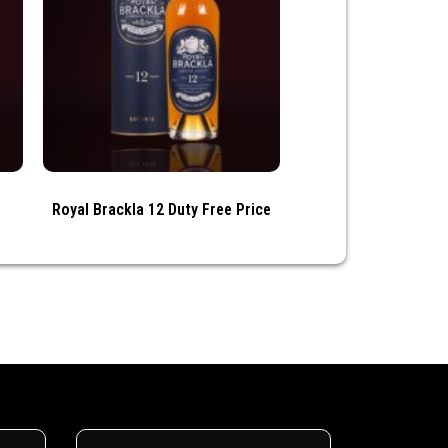
Royal Brackla 12 Duty Free Price