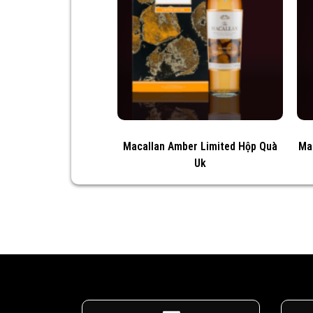
Macallan Amber Limited Hộp Quà
Ma
Uk