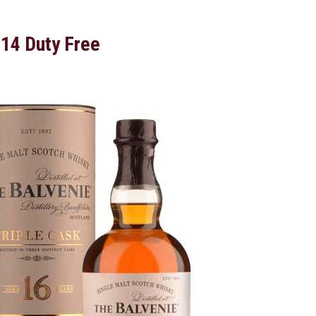
14 Duty Free