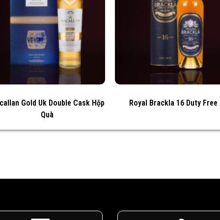
callan Gold Uk Double Cask Hộp
Royal Brackla 16 Duty Free
Quà