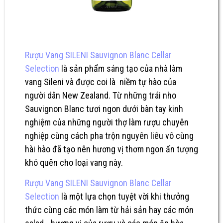
Rượu Vang SILENI Sauvignon Blanc Cellar
Selection
là sản phẩm sáng tạo của nhà làm
vang Sileni và được coi là niềm tự hào của
người dân New Zealand. Từ những trái nho
Sauvignon Blanc tươi ngon dưới bàn tay kinh
nghiệm của những người thợ làm rượu chuyên
nghiệp cùng cách pha trộn nguyên liêu vô cùng
hài hào đã tạo nên hương vị thơm ngon ấn tượng
khó quên cho loại vang này.
Rượu Vang SILENI Sauvignon Blanc Cellar
Selection
là một lựa chọn tuyệt vời khi thưởng
thức cùng các món làm từ hải sản hay các món