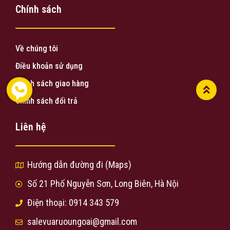
Chính sách
Về chúng tôi
Điều khoản sử dụng
Chính sách giao hàng
Chính sách đổi trả
Liên hệ
Hướng dẫn đường đi (Maps)
Số 21 Phố Nguyễn Sơn, Long Biên, Hà Nội
Điện thoại: 0914 343 579
salevuaruoungoai@gmail.com