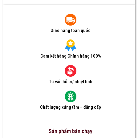
Giao hàng toàn quốc
Cam kết hàng Chính hãng 100%
Tư vấn hỗ trợ nhiệt tình
Chất lượng xứng tầm – đẳng cấp
Sản phẩm bán chạy