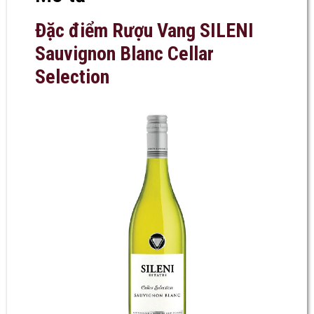
Đặc điểm Rượu Vang SILENI
Sauvignon Blanc Cellar
Selection