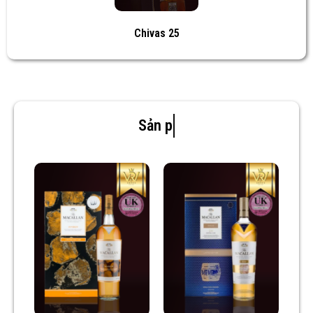
Chivas 25
Sản phẩm mới