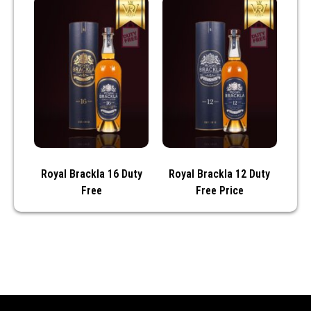
Royal Brackla 16 Duty
Royal Brackla 12 Duty
Free
Free Price