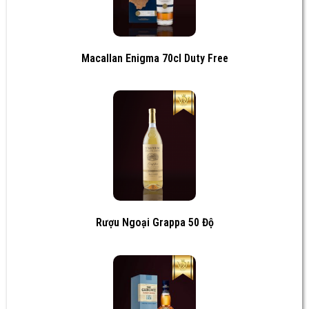
Macallan Enigma 70cl Duty Free
Rượu Ngoại Grappa 50 Độ