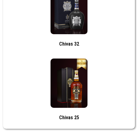
Chivas 32
Chivas 25