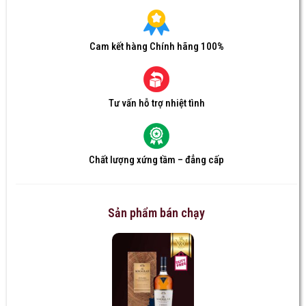
Cam kết hàng Chính hãng 100%
Tư vấn hỗ trợ nhiệt tình
Chất lượng xứng tầm – đẳng cấp
Sản phẩm bán chạy