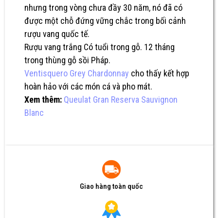
nhưng trong vòng chưa đầy 30 năm, nó đã có
được một chỗ đứng vững chắc trong bối cảnh
rượu vang quốc tế.
Rượu vang trắng Có tuổi trong gỗ. 12 tháng
trong thùng gỗ sồi Pháp.
Ventisquero Grey Chardonnay
cho thấy kết hợp
hoàn hảo với các món cá và pho mát.
Xem thêm:
Queulat Gran Reserva Sauvignon
Blanc
Giao hàng toàn quốc