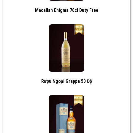
Macallan Enigma 70cl Duty Free
Rượu Ngoại Grappa 50 Độ