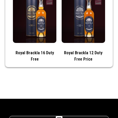
Royal Brackla 16 Duty
Royal Brackla 12 Duty
Free
Free Price