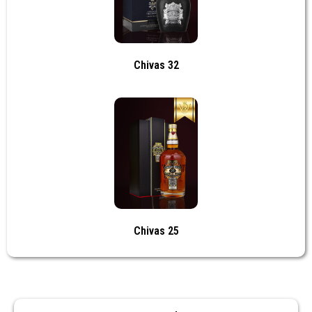
Chivas 32
Chivas 25