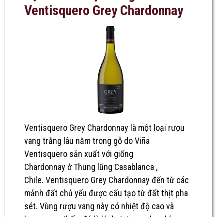
Ventisquero Grey Chardonnay
Ventisquero Grey Chardonnay là một loại rượu
vang trắng lâu năm trong gỗ do Viña
Ventisquero sản xuất với giống
Chardonnay ở Thung lũng Casablanca ,
Chile. Ventisquero Grey Chardonnay đến từ các
mảnh đất chủ yếu được cấu tạo từ đất thịt pha
sét. Vùng rượu vang này có nhiệt độ cao và