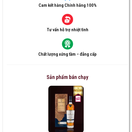
Cam kết hàng Chính hãng 100%
Tư vấn hỗ trợ nhiệt tình
Chất lượng xứng tầm – đẳng cấp
Sản phẩm bán chạy