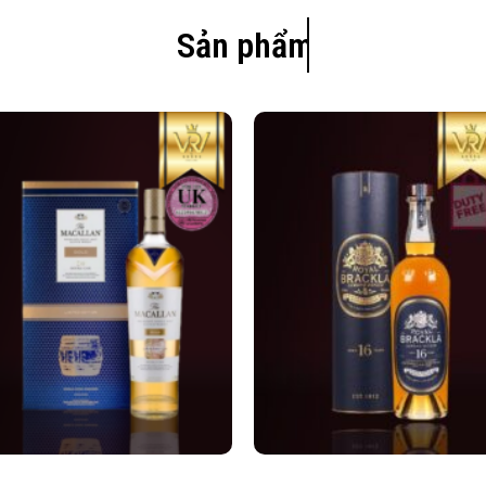
Sản phẩm mới