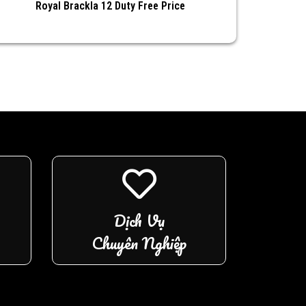
Royal Brackla 12 Duty Free Price
Dịch Vụ
Chuyên Nghiệp